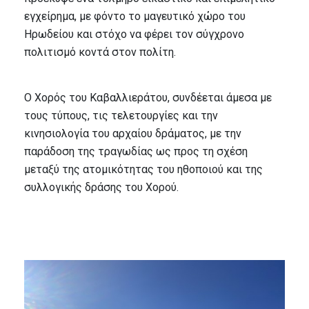
εγχείρημα, με φόντο το μαγευτικό χώρο του
Ηρωδείου και στόχο να φέρει τον σύγχρονο
πολιτισμό κοντά στον πολίτη.
Ο Χορός του Καβαλλιεράτου, συνδέεται άμεσα με
τους τύπους, τις τελετουργίες και την
κινησιολογία του αρχαίου δράματος, με την
παράδοση της τραγωδίας ως προς τη σχέση
μεταξύ της ατομικότητας του ηθοποιού και της
συλλογικής δράσης του Χορού.