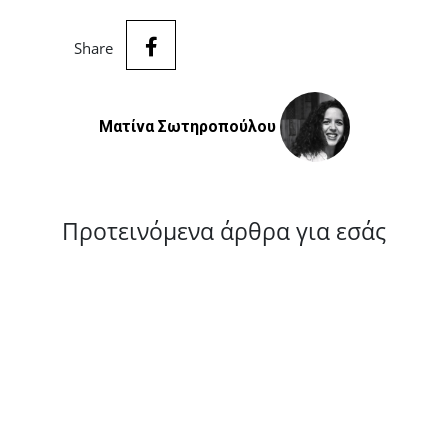
Share
Ματίνα Σωτηροπούλου
Προτεινόμενα άρθρα για εσάς