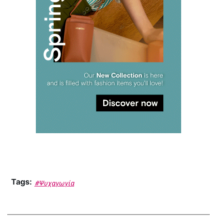
Tags:
#Ψυχαγωγία