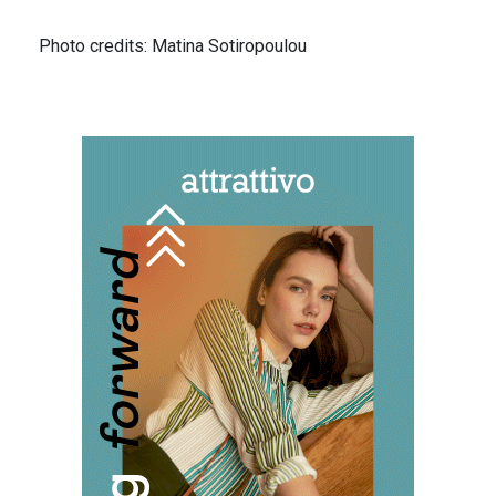
Photo credits: Matina Sotiropoulou