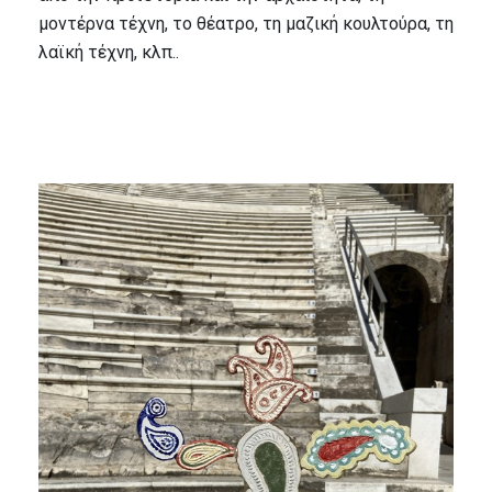
μοντέρνα τέχνη, το θέατρο, τη μαζική κουλτούρα, τη
λαϊκή τέχνη, κλπ..