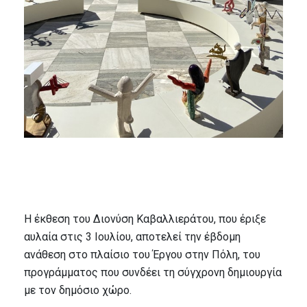
Η έκθεση του Διονύση Καβαλλιεράτου, που έριξε
αυλαία στις 3 Ιουλίου, αποτελεί την έβδομη
ανάθεση στο πλαίσιο του Έργου στην Πόλη, του
προγράμματος που συνδέει τη σύγχρονη δημιουργία
με τον δημόσιο χώρο.