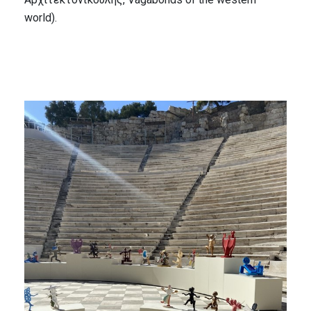
world).