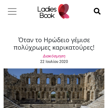
Όταν το Ηρώδειο γέμισε
πολύχρωμες καρικατούρες!
Διακόσμηση
22 Ιουλίου 2020