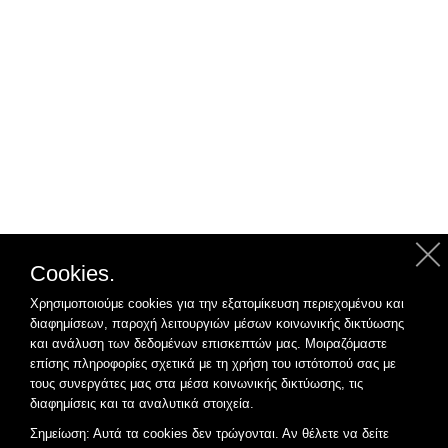
Cookies.
Χρησιμοποιούμε cookies για την εξατομίκευση περιεχομένου και
διαφημίσεων, παροχή λειτουργιών μέσων κοινωνικής δικτύωσης
και ανάλυση των δεδομένων επισκεπτών μας. Μοιραζόμαστε
επίσης πληροφορίες σχετικά με τη χρήση του ιστότοπού σας με
τους συνεργάτες μας στα μέσα κοινωνικής δικτύωσης, τις
διαφημίσεις και τα αναλυτικά στοιχεία.
Σημείωση: Αυτά τα cookies δεν τρώγονται. Αν θέλετε να δείτε