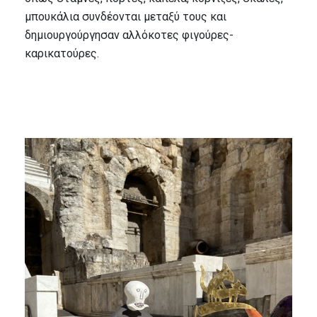
μπουκάλια συνδέονται μεταξύ τους και
δημιουργούργησαν αλλόκοτες φιγούρες-
καρικατούρες.