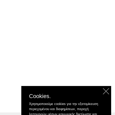
Cookies.
Χρησιμοποιούμε cookies για την εξατομίκευση
περιεχομένου και διαφημίσεων, παροχή
λειτουργιών μέσων κοινωνικής δικτύωσης και