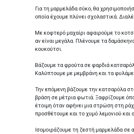
Για τη μαρμελάδα σύκο, θα χρησιμοποιή
οποία έχουμε πλύνει σχολαστικά. Διαλέ
Με κοφτερό μαχαίρι αφαιρούμε το κοτσα
αν είναι μεγάλα. Πλένουμε τα δαμάσκην
κουκούτσι.
Βάζουμε τα φρούτα σε φαρδιά κατσαρόλ
Καλύπτουμε με μεμβράνη και τα φυλάμε 
Την επόμενη βάζουμε την κατσαρόλα στο
βράση σε μέτρια φωτιά. Ξαφρίζουμε όπο
έτοιμη όταν αφήνει μια στρώση στη ράχ
προσθέτουμε και το χυμό λεμονιού και 
Ισομοιράζουμε τη ζεστή μαρμελάδα σε 