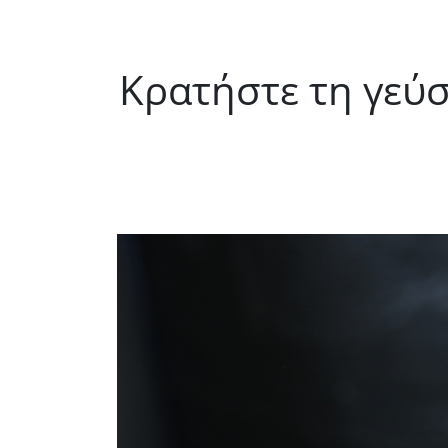
Κρατήστε τη γεύσ