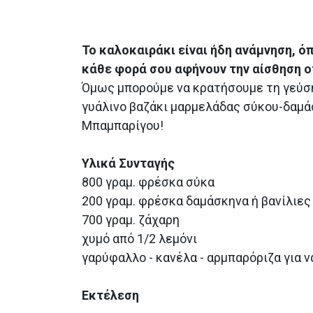
Το καλοκαιράκι είναι ήδη ανάμνηση, ό
κάθε φορά σου αφήνουν την αίσθηση ο
Όμως μπορούμε να κρατήσουμε τη γεύση
γυάλινο βαζάκι μαρμελάδας σύκου-δαμά
Μπαμπαρίγου!
Υλικά Συνταγής
800 γραμ. φρέσκα σύκα
200 γραμ. φρέσκα δαμάσκηνα ή βανίλιες
700 γραμ. ζάχαρη
χυμό από 1/2 λεμόνι
γαρύφαλλο - κανέλα - αρμπαρόριζα για 
Εκτέλεση