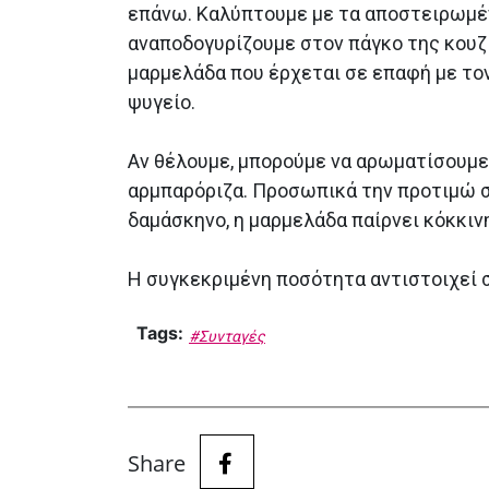
επάνω. Καλύπτουμε με τα αποστειρωμέν
αναποδογυρίζουμε στον πάγκο της κουζ
μαρμελάδα που έρχεται σε επαφή με τον
ψυγείο.
Αν θέλουμε, μπορούμε να αρωματίσουμε
αρμπαρόριζα. Προσωπικά την προτιμώ σ
δαμάσκηνο, η μαρμελάδα παίρνει κόκκιν
Η συγκεκριμένη ποσότητα αντιστοιχεί σ
Tags:
#Συνταγές
Share