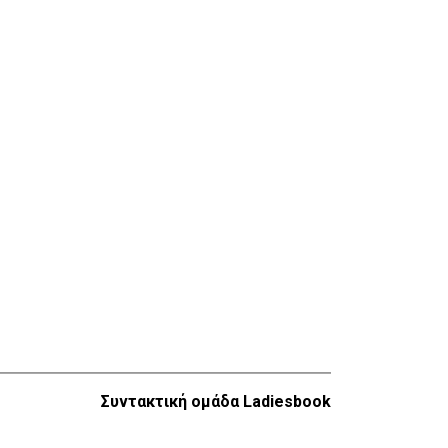
Συντακτική ομάδα Ladiesbook