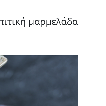
σπιτική μαρμελάδα