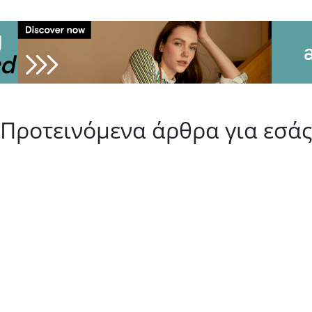
Προτεινόμενα άρθρα για εσάς