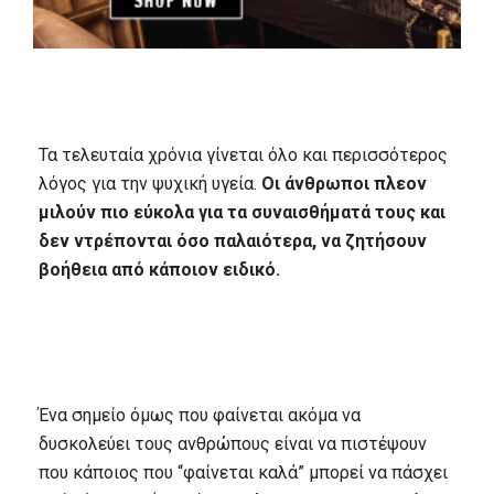
Τα τελευταία χρόνια γίνεται όλο και περισσότερος
λόγος για την ψυχική υγεία.
Οι άνθρωποι πλεον
μιλούν πιο εύκολα για τα συναισθήματά τους και
δεν ντρέπονται όσο παλαιότερα, να ζητήσουν
βοήθεια από κάποιον ειδικό.
Ένα σημείο όμως που φαίνεται ακόμα να
δυσκολεύει τους ανθρώπους είναι να πιστέψουν
που κάποιος που “φαίνεται καλά” μπορεί να πάσχει