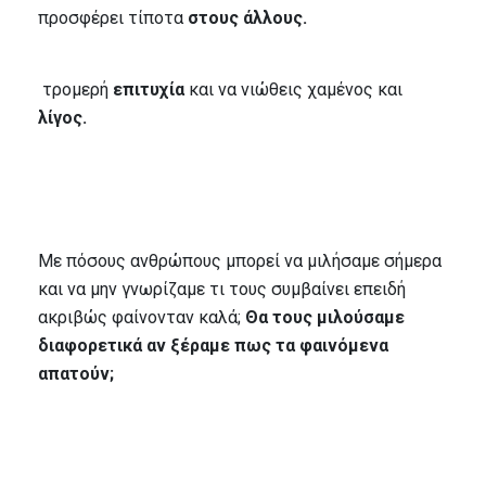
προσφέρει τίποτα
στους άλλους.
τρομερή
επιτυχία
και να νιώθεις χαμένος και
λίγος.
Με πόσους ανθρώπους μπορεί να μιλήσαμε σήμερα
και να μην γνωρίζαμε τι τους συμβαίνει επειδή
ακριβώς φαίνονταν καλά;
Θα τους μιλούσαμε
διαφορετικά αν ξέραμε πως τα φαινόμενα
απατούν;