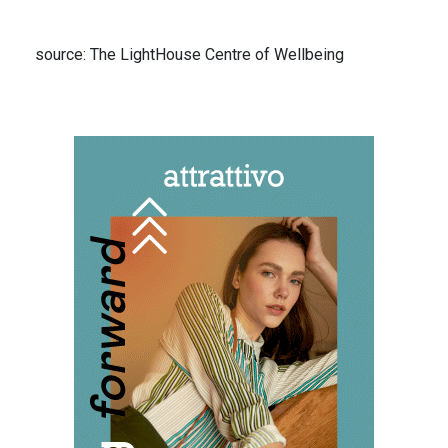
source: The LightHouse Centre of Wellbeing