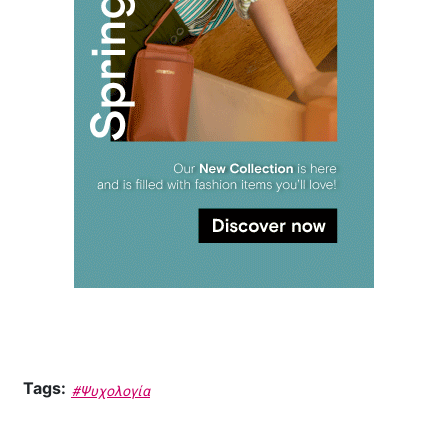
Tags:
#Ψυχολογία