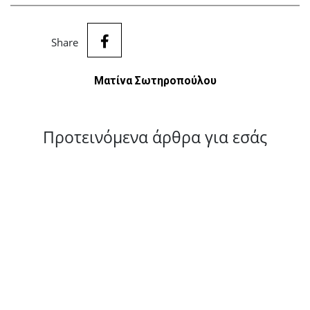
Share
Ματίνα Σωτηροπούλου
Προτεινόμενα άρθρα για εσάς