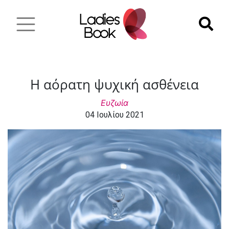
Η αόρατη ψυχική ασθένεια
Ευζωία
04 Ιουλίου 2021