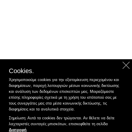
Cookies.
Χρησιμοποιούμε cookies για την εξατομίκευση περιεχομένου και
διαφημίσεων, παροχή λειτουργιών μέσων κοινωνικής δικτύωσης
και ανάλυση των δεδομένων επισκεπτών μας. Μοιραζόμαστε
επίσης πληροφορίες σχετικά με τη χρήση του ιστότοπού σας με
τους συνεργάτες μας στα μέσα κοινωνικής δικτύωσης, τις
διαφημίσεις και τα αναλυτικά στοιχεία.
Σημείωση: Αυτά τα cookies δεν τρώγονται. Αν θέλετε να δείτε
λαχταριστές συνταγές μπισκότων, επισκεφθείτε τη σελίδα
Διατροφή
.