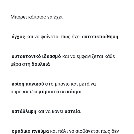
Μπορεί κάποιος να έχει:
άγχος
και να φαίνεται πως έχει
αυτοπεποίθηση.
αυτοκτονικό ιδεασμό
και να εμφανίζεται κάθε
μέρα στη
δουλειά
.
κρίση πανικού
στο μπάνιο και μετά να
παρουσιάζει
μπροστά σε κόσμο.
κατάθλιψη
και να κάνει
αστεία.
ομαδικό πνεύμα
και πάλι να αισθάνεται πως δεν