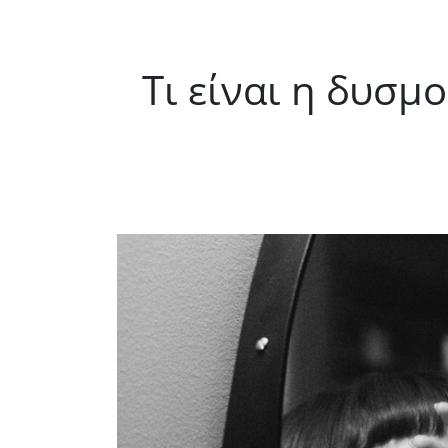
Τι είναι η δυσμ