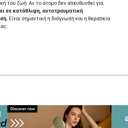
κή του ζωή. Αν το άτομο δεν απευθυνθεί για
σει σε κατάθλιψη, αυτοτραυματική
ση.
Είναι σημαντική η διάγνωση και η θεραπεία
ίας.