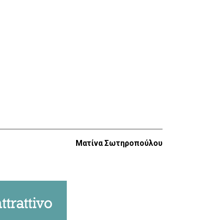
Ματίνα Σωτηροπούλου