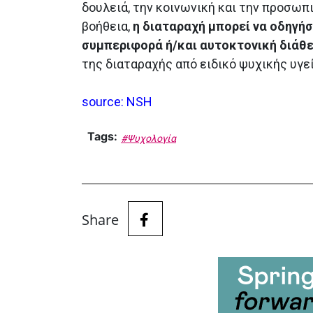
δουλειά, την κοινωνική και την προσωπι
βοήθεια,
η διαταραχή μπορεί να οδηγή
συμπεριφορά ή/και αυτοκτονική διάθε
της διαταραχής από ειδικό ψυχικής υγε
source: NSH
Tags:
#Ψυχολογία
Share