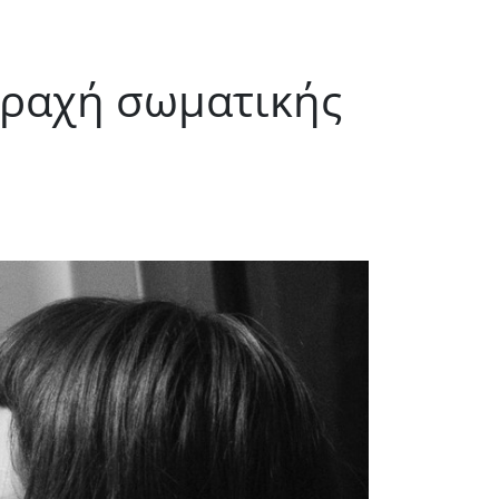
ταραχή σωματικής