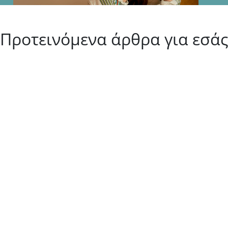
Προτεινόμενα άρθρα για εσάς