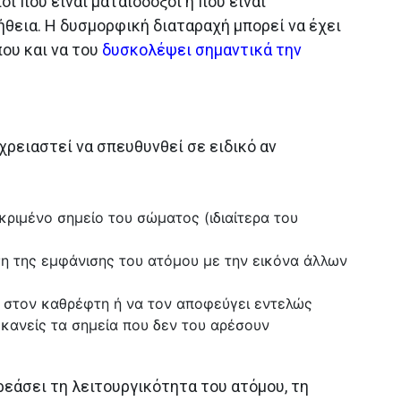
ι που είναι ματαιόδοξοι ή που είναι
ήθεια. Η δυσμορφική διαταραχή μπορεί να έχει
ου και να του
δυσκολέψει σημαντικά την
χρειαστεί να σπευθυνθεί σε ειδικό αν
κριμένο σημείο του σώματος (ιδιαίτερα του
η της εμφάνισης του ατόμου με την εικόνα άλλων
ίς στον καθρέφτη ή να τον αποφεύγει εντελώς
 κανείς τα σημεία που δεν του αρέσουν
εάσει τη λειτουργικότητα του ατόμου, τη