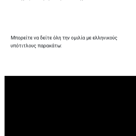
Μπορείτε να δείτε όλη την ομιλία με ελληνικούς
υπότιτλους παρακάτω: