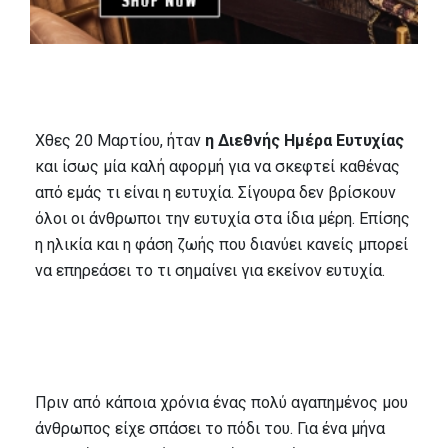
Χθες 20 Μαρτίου, ήταν
η Διεθνής Ημέρα Ευτυχίας
και ίσως μία καλή αφορμή για να σκεφτεί καθένας
από εμάς τι είναι η ευτυχία. Σίγουρα δεν βρίσκουν
όλοι οι άνθρωποι την ευτυχία στα ίδια μέρη. Επίσης
η ηλικία και η φάση ζωής που διανύει κανείς μπορεί
να επηρεάσει το τι σημαίνει για εκείνον ευτυχία.
Πριν από κάποια χρόνια ένας πολύ αγαπημένος μου
άνθρωπος είχε σπάσει το πόδι του. Για ένα μήνα