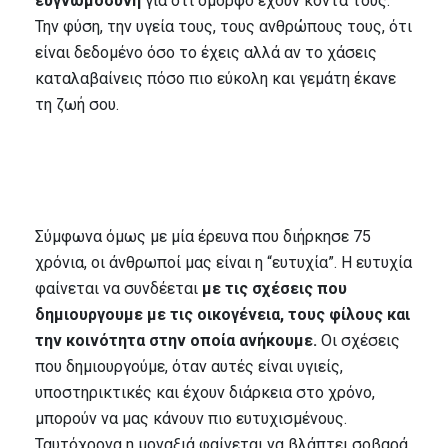
ευγνωμοσύνη
για ότι όμορφο έχουν κοντά τους.
Την φύση, την υγεία τους, τους ανθρώπους τους, ότι
είναι δεδομένο όσο το έχεις αλλά αν το χάσεις
καταλαβαίνεις πόσο πιο εύκολη και γεμάτη έκανε
τη ζωή σου.
Σύμφωνα όμως με μία έρευνα που διήρκησε 75
χρόνια, οι άνθρωποί μας είναι η “ευτυχία”. Η ευτυχία
φαίνεται να συνδέεται
με τις σχέσεις που
δημιουργουμε με τις οικογένεια, τους φίλους και
την κοινότητα στην οποία ανήκουμε.
Οι σχέσεις
που δημιουργούμε, όταν αυτές είναι υγιείς,
υποστηρικτικές και έχουν διάρκεια στο χρόνο,
μπορούν να μας κάνουν πιο ευτυχισμένους.
Ταυτόχρονα η μοναξιά φαίνεται να βλάπτει σοβαρά