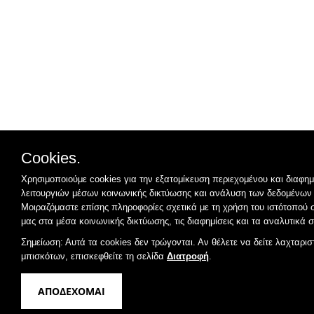
Cookies.
Χρησιμοποιούμε cookies για την εξατομίκευση περιεχομένου και διαφη
λειτουργιών μέσων κοινωνικής δικτύωσης και ανάλυση των δεδομένων
Μοιραζόμαστε επίσης πληροφορίες σχετικά με τη χρήση του ιστότοπού 
μας στα μέσα κοινωνικής δικτύωσης, τις διαφημίσεις και τα αναλυτικά σ
Σημείωση: Αυτά τα cookies δεν τρώγονται. Αν θέλετε να δείτε λαχταρισ
μπισκότων, επισκεφθείτε τη σελίδα
Διατροφή
.
ΑΠΟΔΕΧΟΜΑΙ