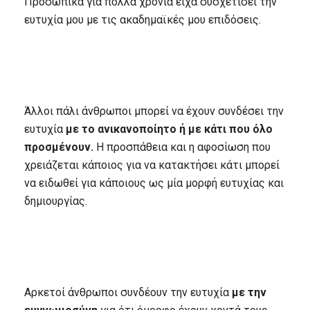
Προσωπικά για πολλά χρόνια είχα συσχετίσει την
ευτυχία μου με τις ακαδημαϊκές μου επιδόσεις.
Άλλοι πάλι άνθρωποι μπορεί να έχουν συνδέσει την
ευτυχία
με το ανικανοποίητο ή με κάτι που όλο
προσμένουν.
Η προσπάθεια και η αφοσίωση που
χρειάζεται κάποιος για να κατακτήσει κάτι μπορεί
να ειδωθεί για κάποιους ως μία μορφή ευτυχίας και
δημιουργίας.
Αρκετοί άνθρωποι συνδέουν την ευτυχία
με την