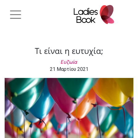
Τι είναι η ευτυχία;
Ευζωία
21 Μαρτίου 2021