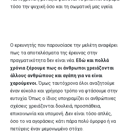
τόσο την ψυχική όσο και τη σωματική μας υγεία.
Ο ερευνητής που παρουσίασε την μελέτη αναφέρει
πως τα αποτελέσματα της έρευνας στην
πραγματικότητα δεν είναι νέα.
Εδώ και πολλά
χρόνια ξέρουμε πως οι άνθρωποι χρειάζονται
άλλους ανθρώπους και αγάπη για να είναι
χαρούμενοι.
Όμως ταυτόχρονα όλοι αναζητούμε
έναν εύκολο και γρήγορο τρόπο να φτάσουμε στην
ευτυχία. Όπως ο ίδιος υπογραμίζει οι ανθρώπινες
σχέσεις χρειάζονται δουλειά, προσπάθεια,
επικοινωνία και υπομονή. Δεν είναι τόσο απλές,
όσο το να αγοράσεις κάτι πάρα πολύ όμορφο ή να
πετύχεις έναν μεμονωμένο στόχο.