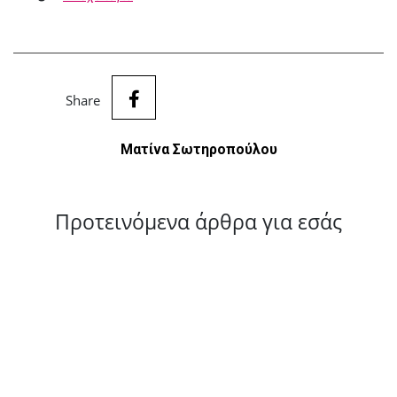
Share
Ματίνα Σωτηροπούλου
Προτεινόμενα άρθρα για εσάς