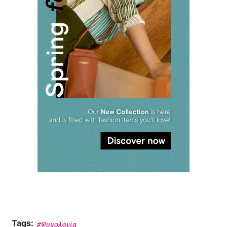
Tags:
#Ψυχολογία