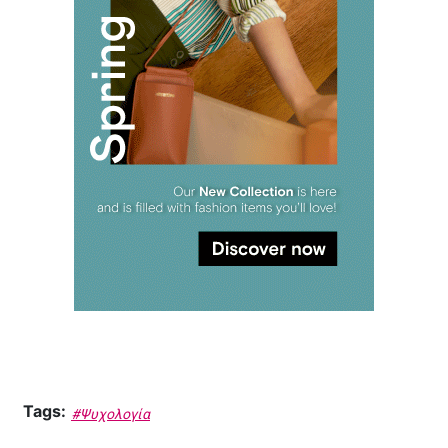
Tags:
#Ψυχολογία