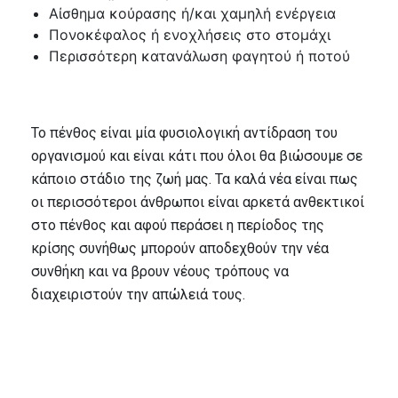
Αίσθημα κούρασης ή/και χαμηλή ενέργεια
Πονοκέφαλος ή ενοχλήσεις στο στομάχι
Περισσότερη κατανάλωση φαγητού ή ποτού
Το πένθος είναι μία φυσιολογική αντίδραση του
οργανισμού και είναι κάτι που όλοι θα βιώσουμε σε
κάποιο στάδιο της ζωή μας. Τα καλά νέα είναι πως
οι περισσότεροι άνθρωποι είναι αρκετά ανθεκτικοί
στο πένθος και αφού περάσει η περίοδος της
κρίσης συνήθως μπορούν αποδεχθούν την νέα
συνθήκη και να βρουν νέους τρόπους να
διαχειριστούν την απώλειά τους.