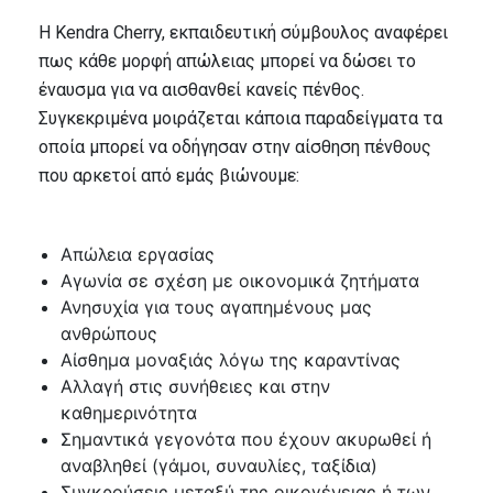
Η Kendra Cherry, εκπαιδευτική σύμβουλος αναφέρει
πως κάθε μορφή απώλειας μπορεί να δώσει το
έναυσμα για να αισθανθεί κανείς πένθος.
Συγκεκριμένα μοιράζεται κάποια παραδείγματα τα
οποία μπορεί να οδήγησαν στην αίσθηση πένθους
που αρκετοί από εμάς βιώνουμε:
Απώλεια εργασίας
Αγωνία σε σχέση με οικονομικά ζητήματα
Ανησυχία για τους αγαπημένους μας
ανθρώπους
Αίσθημα μοναξιάς λόγω της καραντίνας
Αλλαγή στις συνήθειες και στην
καθημερινότητα
Σημαντικά γεγονότα που έχουν ακυρωθεί ή
αναβληθεί (γάμοι, συναυλίες, ταξίδια)
Συγκρούσεις μεταξύ της οικογένειας ή των