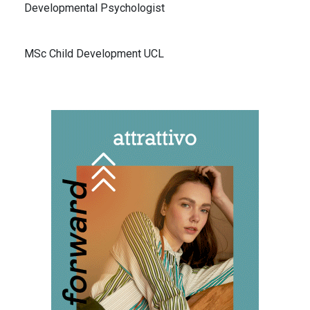
Developmental Psychologist
MSc Child Development UCL