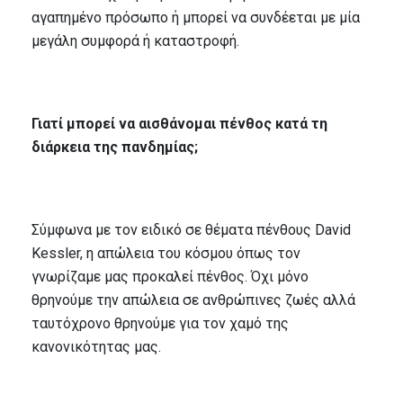
αγαπημένο πρόσωπο ή μπορεί να συνδέεται με μία
μεγάλη συμφορά ή καταστροφή.
Γιατί μπορεί να αισθάνομαι πένθος κατά τη
διάρκεια της πανδημίας;
Σύμφωνα με τον ειδικό σε θέματα πένθους David
Kessler, η απώλεια του κόσμου όπως τον
γνωρίζαμε μας προκαλεί πένθος. Όχι μόνο
θρηνούμε την απώλεια σε ανθρώπινες ζωές αλλά
ταυτόχρονο θρηνούμε για τον χαμό της
κανονικότητας μας.