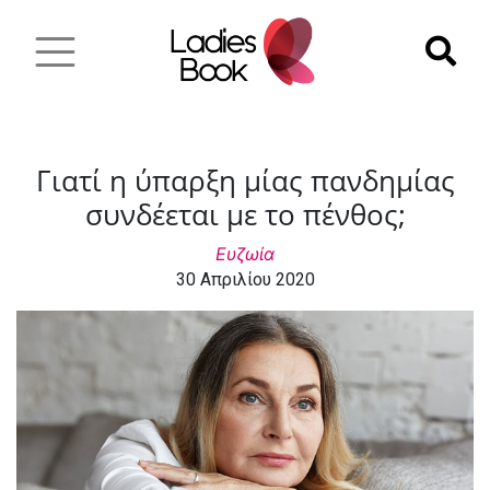
Γιατί η ύπαρξη μίας πανδημίας
συνδέεται με το πένθος;
Ευζωία
30 Απριλίου 2020