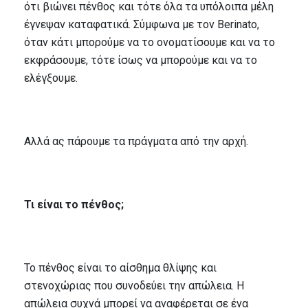
ότι βιώνει πένθος και τότε όλα τα υπόλοιπα μέλη
έγνεψαν καταφατικά. Σύμφωνα με τον Berinato,
όταν κάτι μπορούμε να το ονοματίσουμε και να το
εκφράσουμε, τότε ίσως να μπορούμε και να το
ελέγξουμε.
Αλλά ας πάρουμε τα πράγματα από την αρχή.
Τι είναι το πένθος;
Το πένθος είναι το αίσθημα θλίψης και
στενοχώριας που συνοδεύει την απώλεια. Η
απώλεια συχνά μπορεί να αναφέρεται σε ένα