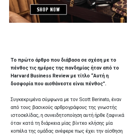
Το πρώτο άρθρο που διάβασα σε σχέση με το
πένθος τις ημέρες της πανδημίας ήταν από το
Harvard Business Review με τίτλο “Αυτή η
δυσφορία που αισθάνεστε είναι πένθος”.
Συγκεκριμένα σύμφωνα με τον Scott Berinato, έναν
από τους βασικούς αρθρογράφους της γνωστής
ιστοσελίδας, η συνειδητοποίηση αυτή ήρθε ξαφνικά
όταν κατά τη διάρκεια μίας βίντεο κλήσης μία
κοπέλα της ομάδας ανέφερε πως έχει την αίσθηση