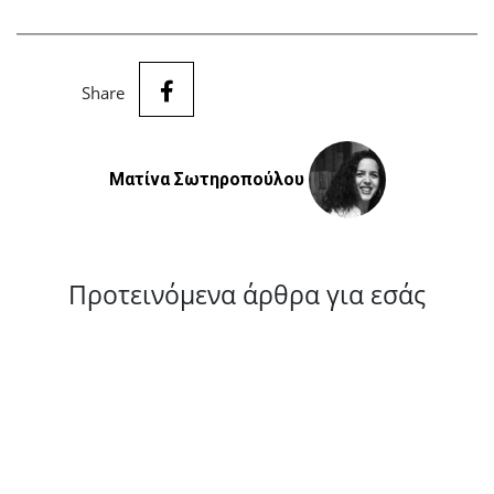
Share
Ματίνα Σωτηροπούλου
Προτεινόμενα άρθρα για εσάς