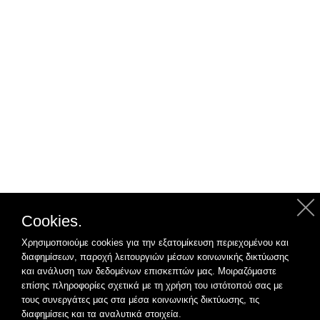
Cookies.
Χρησιμοποιούμε cookies για την εξατομίκευση περιεχομένου και
διαφημίσεων, παροχή λειτουργιών μέσων κοινωνικής δικτύωσης
και ανάλυση των δεδομένων επισκεπτών μας. Μοιραζόμαστε
επίσης πληροφορίες σχετικά με τη χρήση του ιστότοπού σας με
τους συνεργάτες μας στα μέσα κοινωνικής δικτύωσης, τις
διαφημίσεις και τα αναλυτικά στοιχεία.