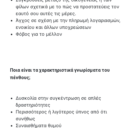
φίλων σχετικά με το πώς να προστατεύεις τον
εαυτό σου αυτές τις μέρες.
Άγχος σε σχέση με την πληρωμή λογαριασμών,
ενοικίου και άλλων υποχρεώσεων
Φόβος για το μέλλον
Ποια είναι τα χαρακτηριστικά γνωρίσματα του
πένθους;
Δυσκολία στην συγκέντρωση σε απλές
δραστηριότητες
Περισσότερος ή λιγότερος ύπνος από ότι
συνήθως
Συναισθήματα θυμού