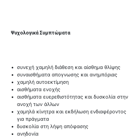
Ψυχολογικά Συμπτώματα
συνεχή χαμηλή διάθεση και αίσθημα θλίψης
συναισθήματα απογνωσης και ανημπόριας
χαμηλή αυτοεκτίμηση
αισθήματα ενοχής
αισθήματα ευερεθιστότητας και δυσκολία στην
ανοχή των άλλων
χαμηλά κίνητρα και εκδήλωση ενδιαφέροντος
για πράγματα
δυσκολία στη λήψη απόφασης
ανηδονία