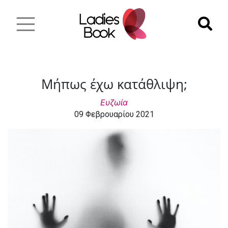
Μήπως έχω κατάθλιψη;
Ευζωία
09 Φεβρουαρίου 2021