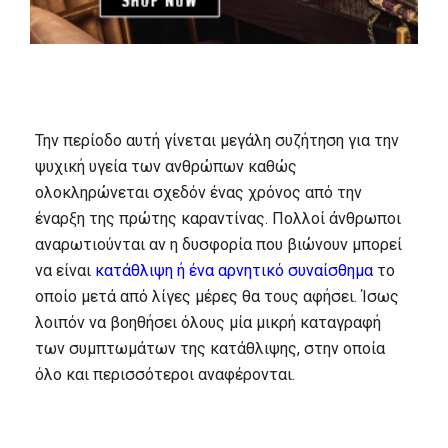
Την περίοδο αυτή γίνεται μεγάλη συζήτηση για την
ψυχική υγεία των ανθρώπων καθώς
ολοκληρώνεται σχεδόν ένας χρόνος από την
έναρξη της πρώτης καραντίνας. Πολλοί άνθρωποι
αναρωτιούνται αν η δυσφορία που βιώνουν μπορεί
να είναι
κατάθλιψη ή ένα αρνητικό συναίσθημα
το
οποίο μετά από λίγες μέρες θα τους αφήσει. Ίσως
λοιπόν να βοηθήσει όλους μία μικρή καταγραφή
των συμπτωμάτων της κατάθλιψης, στην οποία
όλο και περισσότεροι αναφέρονται.