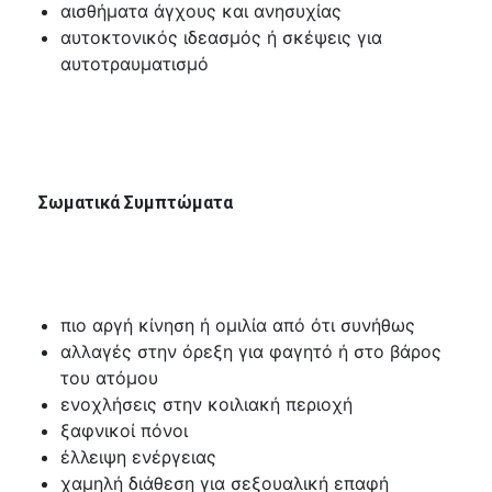
αισθήματα άγχους και ανησυχίας
αυτοκτονικός ιδεασμός ή σκέψεις για
αυτοτραυματισμό
Σωματικά Συμπτώματα
πιο αργή κίνηση ή ομιλία από ότι συνήθως
αλλαγές στην όρεξη για φαγητό ή στο βάρος
του ατόμου
ενοχλήσεις στην κοιλιακή περιοχή
ξαφνικοί πόνοι
έλλειψη ενέργειας
χαμηλή διάθεση για σεξουαλική επαφή