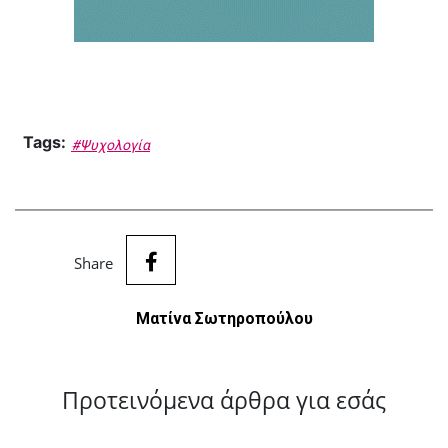
Tags:
#Ψυχολογία
Share
Ματίνα Σωτηροπούλου
Προτεινόμενα άρθρα για εσάς