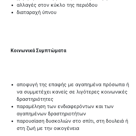
αλλαγές στον κύκλο της περιόδου
διαταραχή ύπνου
Κοινωνικά Συμπτώματα
αποφυγή της επαφής με αγαπημένα πρόσωπα ή
να συμμετέχει κανείς σε λιγότερες κοινωνικές
δραστηριότητες
παραμέληση των ενδιαφερόντων και των
αγαπημένων δραστηριοτήτων
παρουσίαση δυσκολιών στο σπίτι, στη δουλειά ή
στη ζωή με την οικογένεια