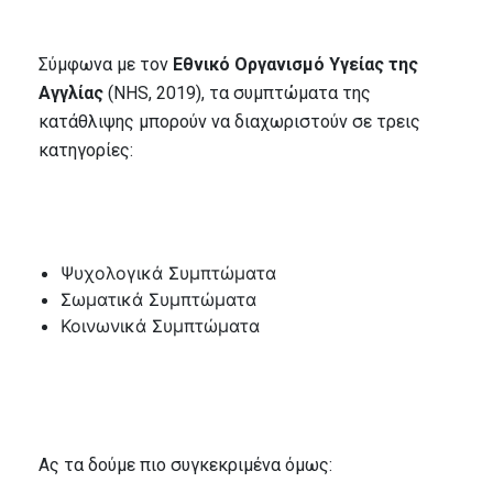
Σύμφωνα με τον
Εθνικό Οργανισμό Υγείας της
Αγγλίας
(NHS, 2019), τα συμπτώματα της
κατάθλιψης μπορούν να διαχωριστούν σε τρεις
κατηγορίες:
Ψυχολογικά Συμπτώματα
Σωματικά Συμπτώματα
Κοινωνικά Συμπτώματα
Ας τα δούμε πιο συγκεκριμένα όμως: