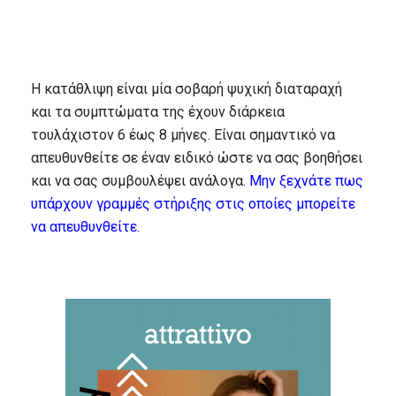
Η κατάθλιψη είναι μία σοβαρή ψυχική διαταραχή
και τα συμπτώματα της έχουν διάρκεια
τουλάχιστον 6 έως 8 μήνες. Είναι σημαντικό να
απευθυνθείτε σε έναν ειδικό ώστε να σας βοηθήσει
και να σας συμβουλέψει ανάλογα.
Μην ξεχνάτε πως
υπάρχουν γραμμές στήριξης στις οποίες μπορείτε
να απευθυνθείτε.