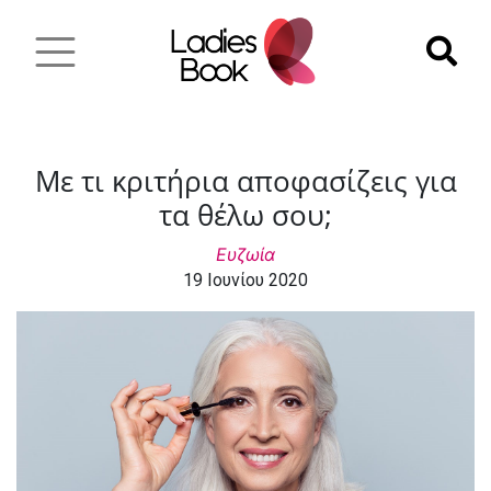
Με τι κριτήρια αποφασίζεις για
τα θέλω σου;
Ευζωία
19 Ιουνίου 2020