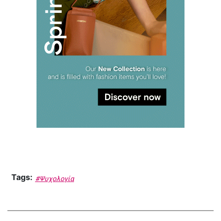
Tags:
#Ψυχολογία