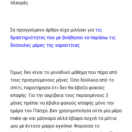
πλευρές.
Σε προηγούμενο άρθρο είχα μιλήσει για
τις
δραστηριότητες που με βοήθησαν να περάσω τις
δύσκολες μέρες της καραντίνας
.
Όμως δεν είναι το μοναδικό μάθημα που πήρα από
τους προηγούμενους μήνες. Όσο δούλευα από το
σπίτι, παρατήρησα ότι δεν θα έβαζα φακούς
επαφής. Για την ακρίβεια τους περασμένους 3
μήνες πρέπει να έβαλα φακούς επαφής μόνο την
ημέρα του Πάσχα. Δεν χρησιμοποίησα ούτε μία μέρα
make up και μάσκαρα αλλά έβαφα συχνά τα μάτια
μου με έντονο μαύρο eyeliner. Φορούσα το