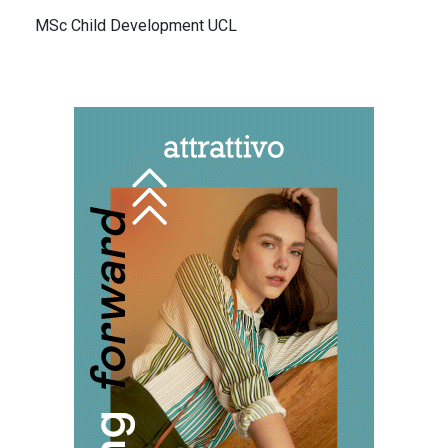
MSc Child Development UCL