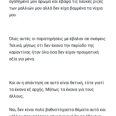
αγαπημένο μου άρωμα και έβαψα τις λευκές ρίζες
των μαλλιών μου αλλά δεν είχα βαμμένα τα νύχια
μου.
Όλες αυτές οι παρατηρήσεις με έβαλαν σε σκέψεις.
Τελικά, μήπως ότι δεν έκανα την περίοδο της
καραντίνας ήταν όλα όσα δεν είχαν πραγματική
αξία για μένα;
Και αν η απάντηση σε αυτό είναι θετική, τότε γιατί
τα έκανα εξ αρχής; Μήπως τα έκανα για τους
άλλους;
Ναι, δεν είναι πολύ βαθυστόχαστα θέματα αυτά και