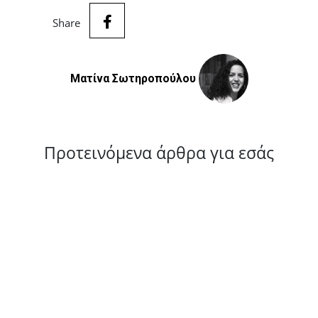
Share
Ματίνα Σωτηροπούλου
Προτεινόμενα άρθρα για εσάς