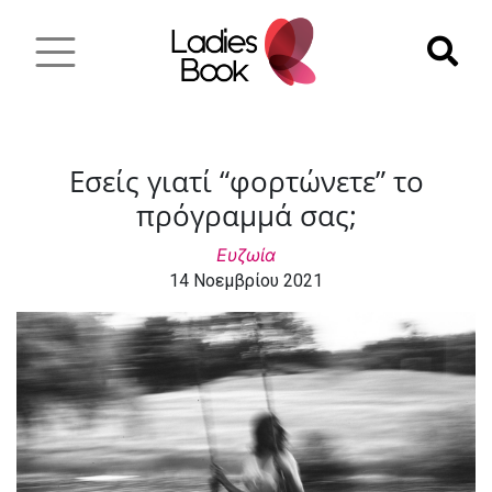
Εσείς γιατί “φορτώνετε” το
πρόγραμμά σας;
Ευζωία
14 Νοεμβρίου 2021