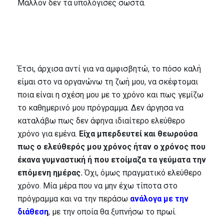
Μάλλον δεν τα υπολόγισες σωστά.
Έτσι, άρχισα αντί για να αμφισβητώ, το πόσο καλή
είμαι στο να οργανώνω τη ζωή μου, να σκέφτομαι
ποια είναι η σχέση μου με το χρόνο και πως γεμίζω
το καθημερινό μου πρόγραμμα. Δεν άργησα να
καταλάβω πως δεν άφηνα ιδιαίτερο ελεύθερο
χρόνο για εμένα.
Είχα μπερδευτεί και θεωρούσα
πως ο ελεύθερός μου χρόνος ήταν ο χρόνος που
έκανα γυμναστική ή που ετοίμαζα τα γεύματα την
επόμενη ημέρας.
Όχι, όμως πραγματικό ελεύθερο
χρόνο. Μία μέρα που να μην έχω τίποτα στο
πρόγραμμα και να την περάσω
ανάλογα με την
διάθεση
, με την οποία θα ξυπνήσω το πρωί.