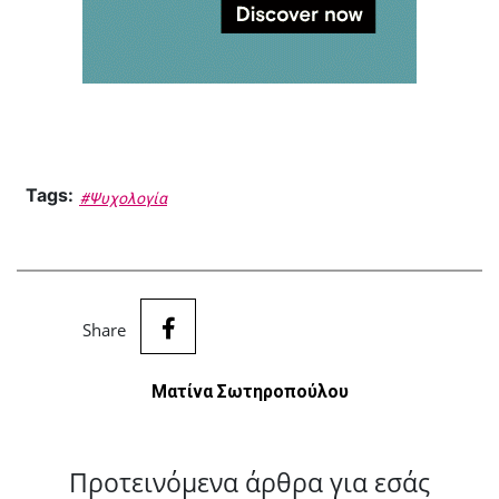
Tags:
#Ψυχολογία
Share
Ματίνα Σωτηροπούλου
Προτεινόμενα άρθρα για εσάς