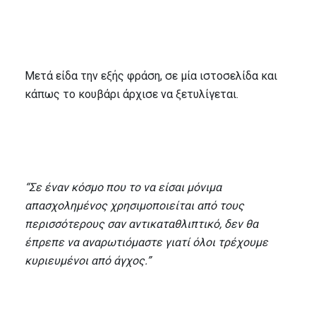
Μετά είδα την εξής φράση, σε μία ιστοσελίδα και
κάπως το κουβάρι άρχισε να ξετυλίγεται.
“Σε έναν κόσμο που το να είσαι μόνιμα
απασχολημένος χρησιμοποιείται από τους
περισσότερους σαν αντικαταθλιπτικό, δεν θα
έπρεπε να αναρωτιόμαστε γιατί όλοι τρέχουμε
κυριευμένοι από άγχος.”