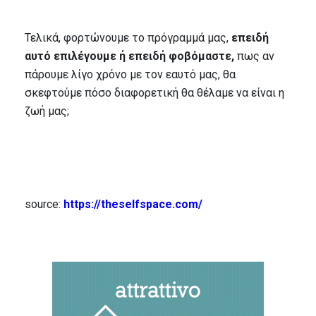
Τελικά, φορτώνουμε το πρόγραμμά μας,
επειδή
αυτό επιλέγουμε ή επειδή φοβόμαστε,
πως αν
πάρουμε λίγο χρόνο με τον εαυτό μας, θα
σκεφτούμε πόσο διαφορετική θα θέλαμε να είναι η
ζωή μας;
source:
https://theselfspace.com/