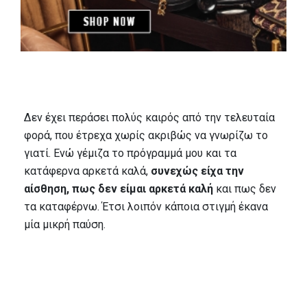
Δεν έχει περάσει πολύς καιρός από την τελευταία
φορά, που έτρεχα χωρίς ακριβώς να γνωρίζω το
γιατί. Ενώ γέμιζα το πρόγραμμά μου και τα
κατάφερνα αρκετά καλά,
συνεχώς είχα την
αίσθηση, πως δεν είμαι αρκετά καλή
και πως δεν
τα καταφέρνω. Έτσι λοιπόν κάποια στιγμή έκανα
μία μικρή παύση.